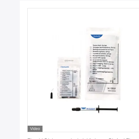
Video
Erhalten Sie besten Preis