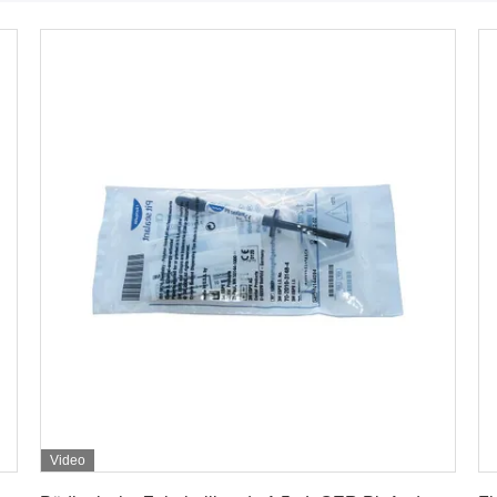
Video
Erhalten Sie besten Preis