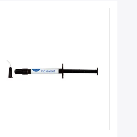
Erhalten Sie besten Preis