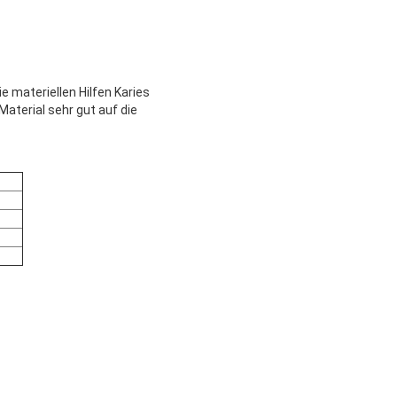
 materiellen Hilfen Karies
aterial sehr gut auf die