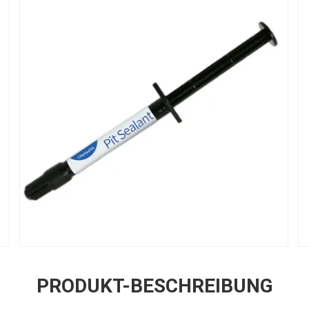
PRODUKT-BESCHREIBUNG