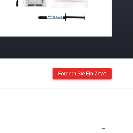
Fordern Sie Ein Zitat