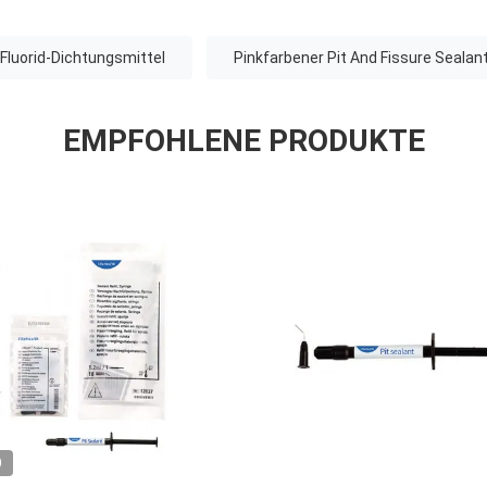
-Fluorid-Dichtungsmittel
Pinkfarbener Pit And Fissure Sealan
EMPFOHLENE PRODUKTE
O