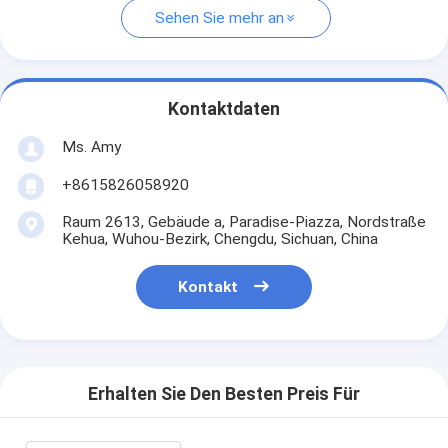
Sehen Sie mehr an
Kontaktdaten
Ms. Amy
+8615826058920
Raum 2613, Gebäude a, Paradise-Piazza, Nordstraße
Kehua, Wuhou-Bezirk, Chengdu, Sichuan, China
Kontakt
Erhalten Sie Den Besten Preis Für