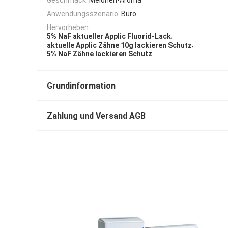
Anwendungsszenario:
Büro
Hervorheben:
,
5% NaF aktueller Applic Fluorid-Lack
,
aktuelle Applic Zähne 10g lackieren Schutz
5% NaF Zähne lackieren Schutz
Grundinformation
Zahlung und Versand AGB