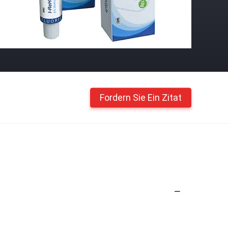
Fordern Sie Ein Zitat