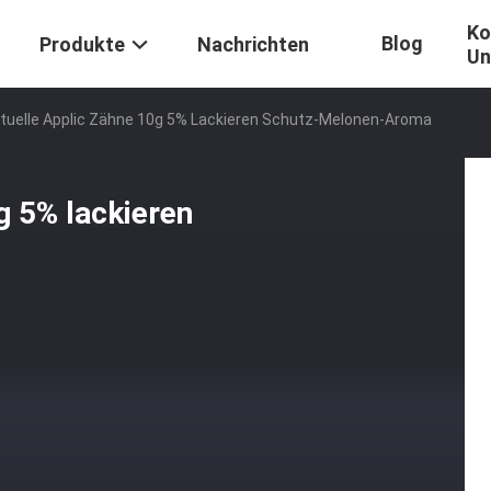
Ko
Blog
Produkte
Nachrichten
Un
tuelle Applic Zähne 10g 5% Lackieren Schutz-Melonen-Aroma
g 5% lackieren