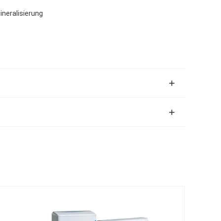
neralisierung