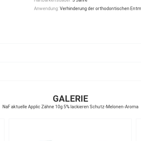
Anwendung:
Verhinderung der orthodontischen Entmi
GALERIE
NaF aktuelle Applic Zähne 10g 5% lackieren Schutz-Melonen-Aroma