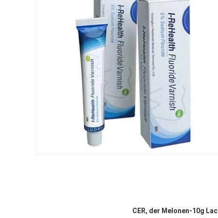
CER, der Melonen-10g Lac