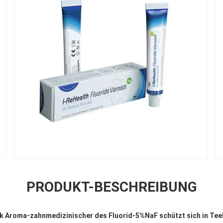
PRODUKT-BESCHREIBUNG
k Aroma-zahnmedizinischer des Fluorid-5%NaF schützt sich in Tee