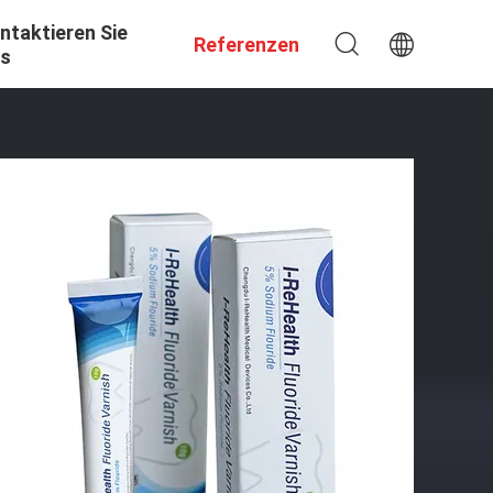
ntaktieren Sie
Referenzen
s