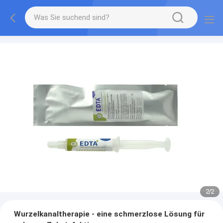
2
/
2
Wurzelkanaltherapie - eine schmerzlose Lösung für