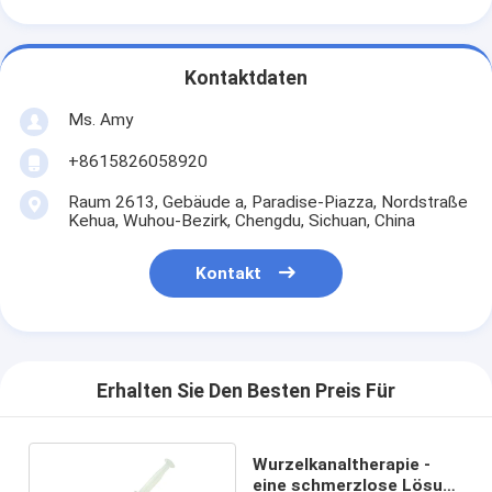
Kontaktdaten
Ms. Amy
+8615826058920
Raum 2613, Gebäude a, Paradise-Piazza, Nordstraße
Kehua, Wuhou-Bezirk, Chengdu, Sichuan, China
Kontakt
Erhalten Sie Den Besten Preis Für
Wurzelkanaltherapie -
eine schmerzlose Lösung