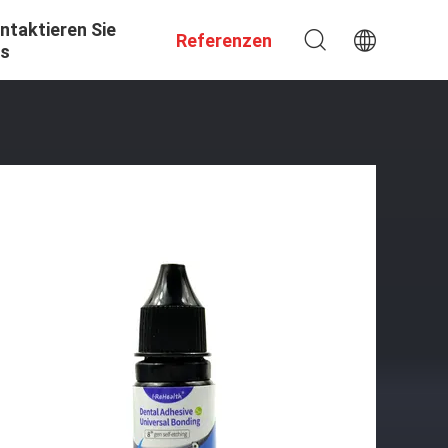
ntaktieren Sie
Referenzen
s