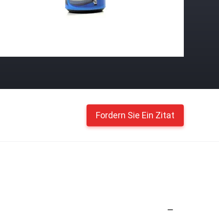
Fordern Sie Ein Zitat