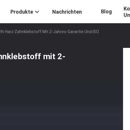
Ko
Blog
Produkte
Nachrichten
Un
8th Harz Zahnklebstoff Mit 2-Jahres-Garantie Und ISO
hnklebstoff mit 2-