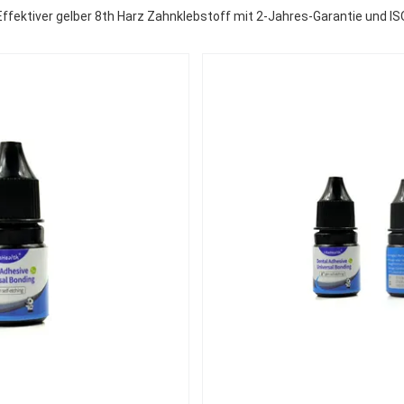
Effektiver gelber 8th Harz Zahnklebstoff mit 2-Jahres-Garantie und IS