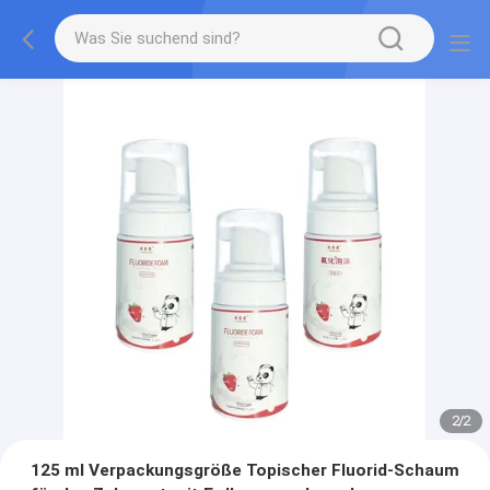
2
/
2
125 ml Verpackungsgröße Topischer Fluorid-Schaum