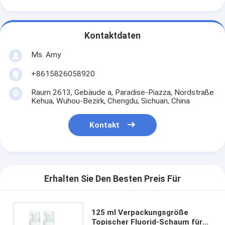
Kontaktdaten
Ms. Amy
+8615826058920
Raum 2613, Gebäude a, Paradise-Piazza, Nordstraße
Kehua, Wuhou-Bezirk, Chengdu, Sichuan, China
Kontakt
Erhalten Sie Den Besten Preis Für
125 ml Verpackungsgröße
Topischer Fluorid-Schaum für